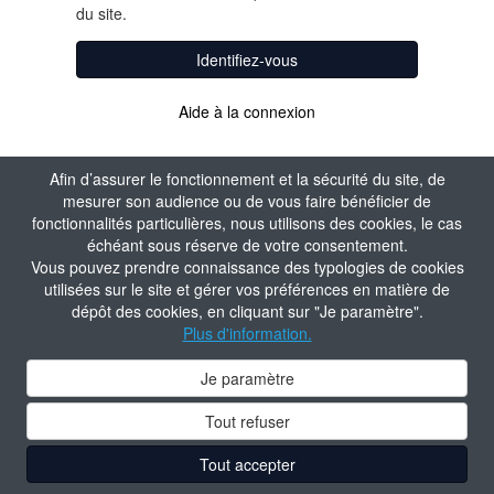
du site.
Identifiez-vous
Aide à la connexion
Afin d’assurer le fonctionnement et la sécurité du site, de
mesurer son audience ou de vous faire bénéficier de
fonctionnalités particulières, nous utilisons des cookies, le cas
échéant sous réserve de votre consentement.
Vous pouvez prendre connaissance des typologies de cookies
utilisées sur le site et gérer vos préférences en matière de
dépôt des cookies, en cliquant sur "Je paramètre".
Plus d'information.
Je paramètre
Tout refuser
Tout accepter