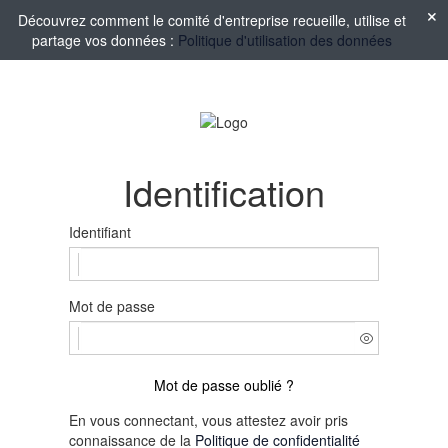
Découvrez comment le comité d'entreprise recueille, utilise et
partage vos données :
Politique d'utilisation des données
Identification
Identifiant
Mot de passe
Mot de passe oublié ?
En vous connectant, vous attestez avoir pris
connaissance de la
Politique de confidentialité