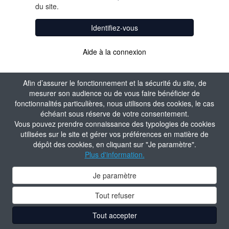
du site.
Identifiez-vous
Aide à la connexion
Afin d’assurer le fonctionnement et la sécurité du site, de
mesurer son audience ou de vous faire bénéficier de
fonctionnalités particulières, nous utilisons des cookies, le cas
échéant sous réserve de votre consentement.
Vous pouvez prendre connaissance des typologies de cookies
utilisées sur le site et gérer vos préférences en matière de
dépôt des cookies, en cliquant sur "Je paramètre".
Plus d'information.
Je paramètre
Tout refuser
Tout accepter