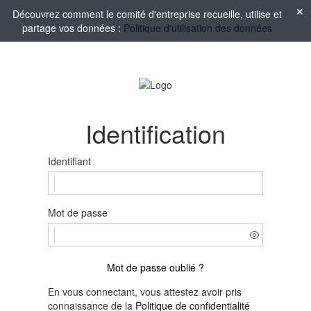
Découvrez comment le comité d'entreprise recueille, utilise et
partage vos données :
Politique d'utilisation des données
Identification
Identifiant
Mot de passe
Mot de passe oublié ?
En vous connectant, vous attestez avoir pris
connaissance de la
Politique de confidentialité